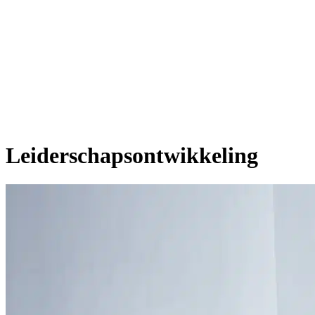
Leiderschapsontwikkeling