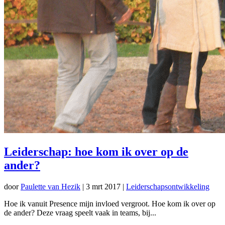
Leiderschap: hoe kom ik over op de
ander?
door
Paulette van Hezik
|
3 mrt 2017
|
Leiderschapsontwikkeling
Hoe ik vanuit Presence mijn invloed vergroot. Hoe kom ik over op
de ander? Deze vraag speelt vaak in teams, bij...